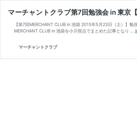
マーチャントクラブ第7回勉強会 in 東
【第7回MERCHANT CLUB in 池袋 2015年5月23日（
MERCHANT CLUB in 池袋を小川視点でまとめた記事となり …
マーチャントクラブ