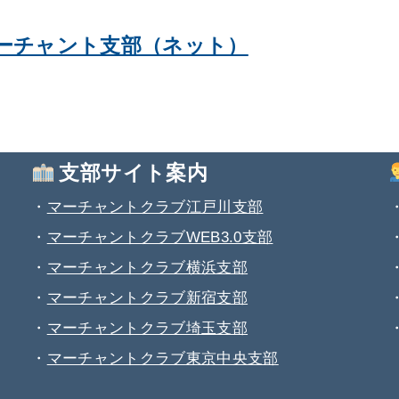
ーチャント支部（ネット）
支部サイト案内
・
マーチャントクラブ江戸川支部
・
マーチャントクラブWEB3.0支部
・
マーチャントクラブ横浜支部
・
マーチャントクラブ新宿支部
・
マーチャントクラブ埼玉支部
・
マーチャントクラブ東京中央支部