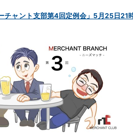
チャント支部第4回定例会」5月25日21