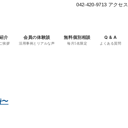
042-420-9713
アクセス
紹介
会員の体験談
無料個別相談
Q & A
ご挨拶
活用事例とリアルな声
毎月5名限定
よくある質問
時〜