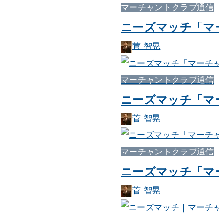
マーチャントクラブ通信
ニーズマッチ「マー
菅 智晃
マーチャントクラブ通信
ニーズマッチ「マー
菅 智晃
マーチャントクラブ通信
ニーズマッチ「マー
菅 智晃