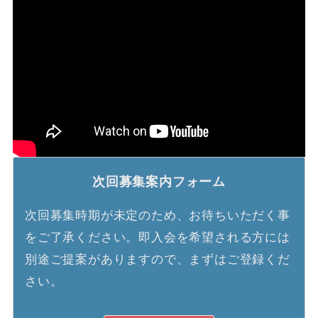
次回募集案内フォーム
次回募集時期が未定のため、お待ちいただく事
をご了承ください。即入会を希望される方には
別途ご提案がありますので、まずはご登録くだ
さい。