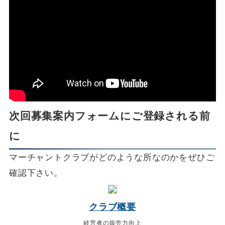
次回募集案内フォームにご登録される前
に
マーチャントクラブがどのような所なのかをぜひご
確認下さい。
クラブ概要
経営者の販売力向上