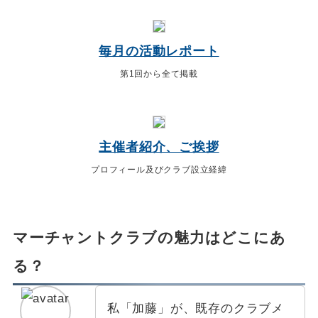
毎月の活動レポート
第1回から全て掲載
主催者紹介、ご挨拶
プロフィール及びクラブ設立経緯
マーチャントクラブの魅力はどこにあ
る？
私「加藤」が、既存のクラブメ