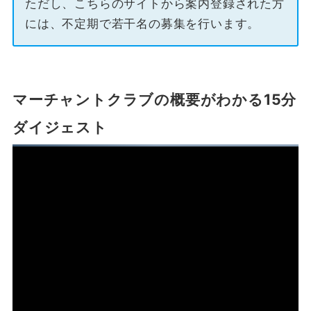
ただし、こちらのサイトから案内登録された方
には、不定期で若干名の募集を行います。
マーチャントクラブの概要がわかる15分
ダイジェスト