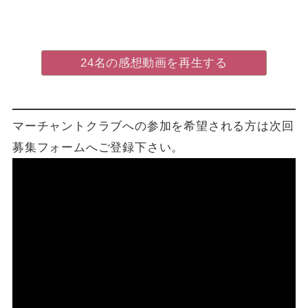
24名の感想動画を再生する
マーチャントクラブへの参加を希望される方は次回
募集フォームへご登録下さい。