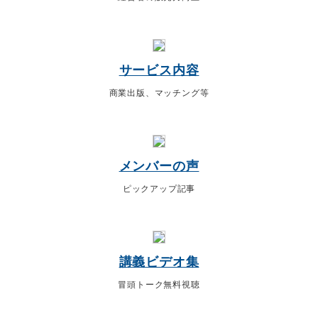
サービス内容
商業出版、マッチング等
メンバーの声
ピックアップ記事
講義ビデオ集
冒頭トーク無料視聴