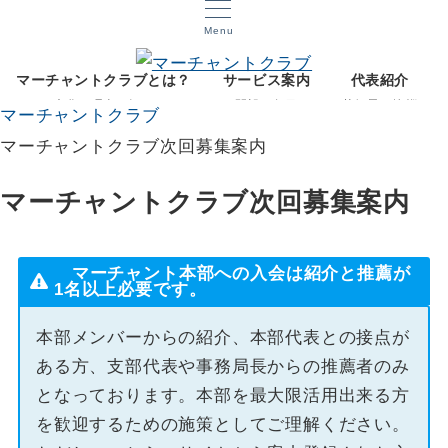
Menu
マーチャントクラブとは？
サービス案内
代表紹介
文化と理念を知る
開設12年目
菅智晃ご挨拶
マーチャントクラブ
マーチャントクラブ次回募集案内
マーチャントクラブ次回募集案内
マーチャント本部への入会は紹介と推薦が
1名以上必要です。
本部メンバーからの紹介、本部代表との接点が
ある方、支部代表や事務局長からの推薦者のみ
となっております。本部を最大限活用出来る方
を歓迎するための施策としてご理解ください。