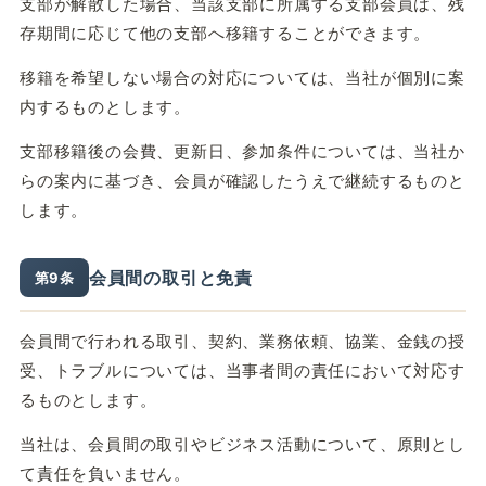
支部が解散した場合、当該支部に所属する支部会員は、残
存期間に応じて他の支部へ移籍することができます。
移籍を希望しない場合の対応については、当社が個別に案
内するものとします。
支部移籍後の会費、更新日、参加条件については、当社か
らの案内に基づき、会員が確認したうえで継続するものと
します。
会員間の取引と免責
第9条
会員間で行われる取引、契約、業務依頼、協業、金銭の授
受、トラブルについては、当事者間の責任において対応す
るものとします。
当社は、会員間の取引やビジネス活動について、原則とし
て責任を負いません。