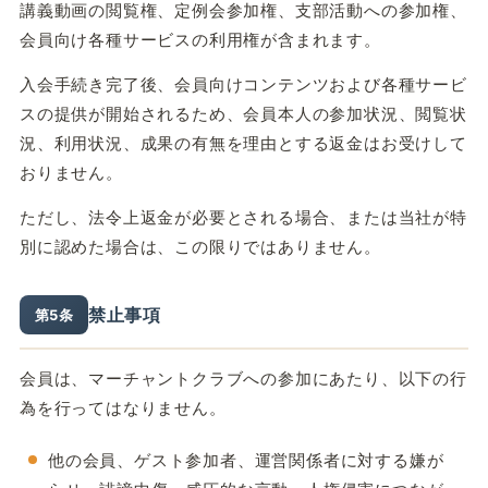
講義動画の閲覧権、定例会参加権、支部活動への参加権、
会員向け各種サービスの利用権が含まれます。
入会手続き完了後、会員向けコンテンツおよび各種サービ
スの提供が開始されるため、会員本人の参加状況、閲覧状
況、利用状況、成果の有無を理由とする返金はお受けして
おりません。
ただし、法令上返金が必要とされる場合、または当社が特
別に認めた場合は、この限りではありません。
禁止事項
第5条
会員は、マーチャントクラブへの参加にあたり、以下の行
為を行ってはなりません。
他の会員、ゲスト参加者、運営関係者に対する嫌が