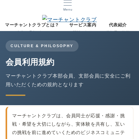
Menu
マーチャントクラブとは？
サービス案内
代表紹介
文化と理念を知る
開設12年目
菅智晃ご挨拶
CULTURE & PHILOSOPHY
会員利用規約
マーチャントクラブ本部会員、支部会員に安全にご利
用いただくための規約となります
マーチャントクラブは、会員同士が応援・感謝・挑
戦・希望を大切にしながら、実体験を共有し、互い
の挑戦を前に進めていくためのビジネスコミュニテ