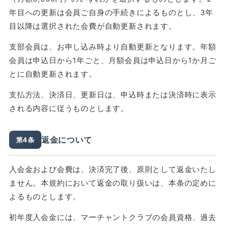
年目への更新は会員ご自身の手続きによるものとし、3年
目以降は選択された会費が自動更新されます。
支部会員は、お申し込み時より自動更新となります。年額
会員は申込日から1年ごと、月額会員は申込日から1か月ご
とに自動更新されます。
支払方法、決済日、更新日は、申込時または決済時に表示
される内容に従うものとします。
返金について
第4条
入会金および会費は、決済完了後、原則として返金いたし
ません。本規約において返金の取り扱いは、本条の定めに
よるものとします。
初年度入会金には、マーチャントクラブの会員資格、過去