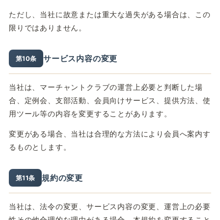
ただし、当社に故意または重大な過失がある場合は、この
限りではありません。
サービス内容の変更
第10条
当社は、マーチャントクラブの運営上必要と判断した場
合、定例会、支部活動、会員向けサービス、提供方法、使
用ツール等の内容を変更することがあります。
変更がある場合、当社は合理的な方法により会員へ案内す
るものとします。
規約の変更
第11条
当社は、法令の変更、サービス内容の変更、運営上の必要