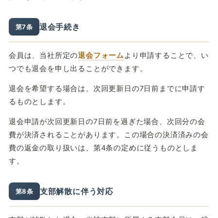
退会手続き
第7条
会員は、当社所定の
退会フォーム
より申請することで、い
つでも退会を申し出ることができます。
退会を希望する場合は、次回更新日の7日前までに申請す
るものとします。
退会申請が次回更新日の7日前を過ぎた場合、次回分の会
費が決済されることがあります。この場合の決済済みの会
費の返金の取り扱いは、第4条の定めに従うものとしま
す。
支部解散に伴う対応
第8条