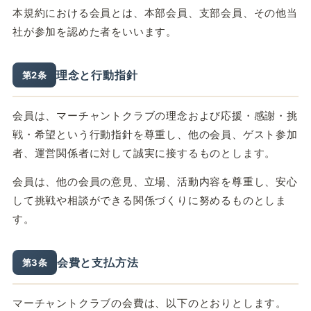
本規約における会員とは、本部会員、支部会員、その他当
社が参加を認めた者をいいます。
理念と行動指針
第2条
会員は、マーチャントクラブの理念および応援・感謝・挑
戦・希望という行動指針を尊重し、他の会員、ゲスト参加
者、運営関係者に対して誠実に接するものとします。
会員は、他の会員の意見、立場、活動内容を尊重し、安心
して挑戦や相談ができる関係づくりに努めるものとしま
す。
会費と支払方法
第3条
マーチャントクラブの会費は、以下のとおりとします。