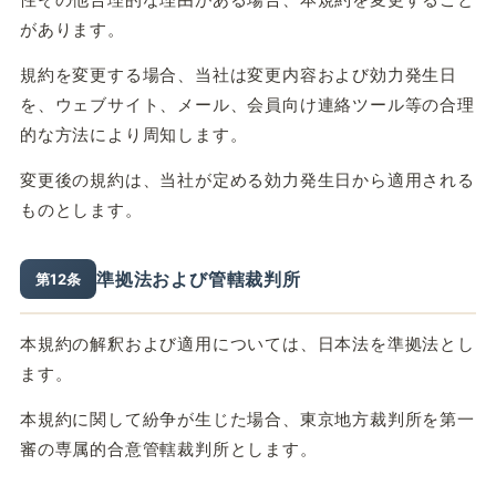
性その他合理的な理由がある場合、本規約を変更すること
があります。
規約を変更する場合、当社は変更内容および効力発生日
を、ウェブサイト、メール、会員向け連絡ツール等の合理
的な方法により周知します。
変更後の規約は、当社が定める効力発生日から適用される
ものとします。
準拠法および管轄裁判所
第12条
本規約の解釈および適用については、日本法を準拠法とし
ます。
本規約に関して紛争が生じた場合、東京地方裁判所を第一
審の専属的合意管轄裁判所とします。