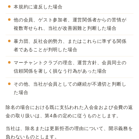
本規約に違反した場合
他の会員、ゲスト参加者、運営関係者からの苦情が
複数寄せられ、当社が改善困難と判断した場合
暴力団、反社会的勢力、またはこれらに準ずる関係
者であることが判明した場合
マーチャントクラブの理念、運営方針、会員同士の
信頼関係を著しく損なう行為があった場合
その他、当社が会員としての継続が不適切と判断し
た場合
除名の場合における既に支払われた入会金および会費の返
金の取り扱いは、第4条の定めに従うものとします。
当社は、除名または更新拒否の理由について、開示義務を
負わないものとします。