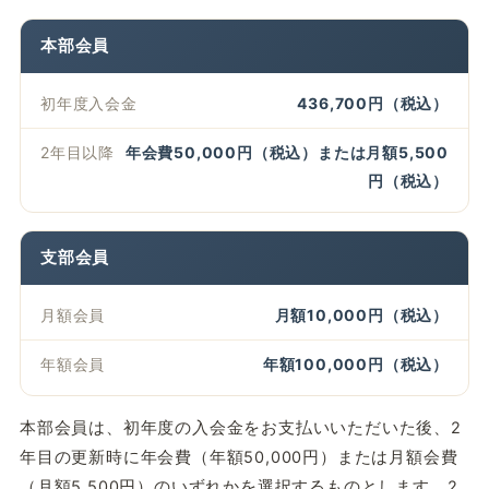
本部会員
初年度入会金
436,700円（税込）
2年目以降
年会費50,000円（税込）または月額5,500
円（税込）
支部会員
月額会員
月額10,000円（税込）
年額会員
年額100,000円（税込）
本部会員は、初年度の入会金をお支払いいただいた後、2
年目の更新時に年会費（年額50,000円）または月額会費
（月額5,500円）のいずれかを選択するものとします。2