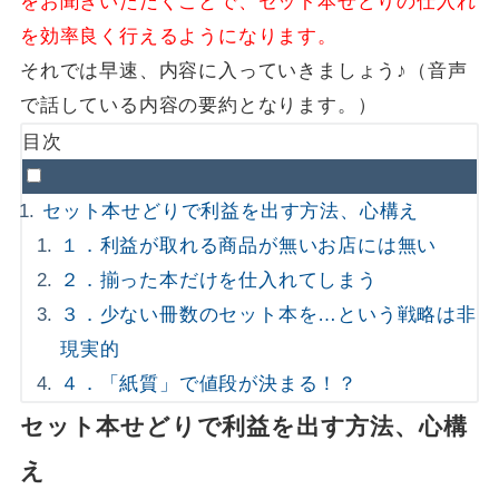
をお聞きいただくことで、セット本せどりの仕入れ
を効率良く行えるようになります。
それでは早速、内容に入っていきましょう♪（音声
で話している内容の要約となります。）
目次
セット本せどりで利益を出す方法、心構え
１．利益が取れる商品が無いお店には無い
２．揃った本だけを仕入れてしまう
３．少ない冊数のセット本を…という戦略は非
現実的
４．「紙質」で値段が決まる！？
セット本せどりで利益を出す方法、心構
え