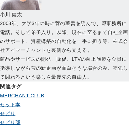
小川 健太
2008年、大学3年の時に菅の著書を読んで、即事務所に
電話。そして弟子入り。以降、現在に至るまで自社企画
のサポート、資産構築の自動化を一手に担う等、株式会
社アイマーチャントを裏側から支える。
商品やサービスの開発、販促、LTVの向上施策を会員に
指導しながら菅の新企画が面白そうな場合のみ、率先し
て関わるという楽しさ最優先の自由人。
関連タグ
MERCHANT CLUB
セット本
せどり
せどり部