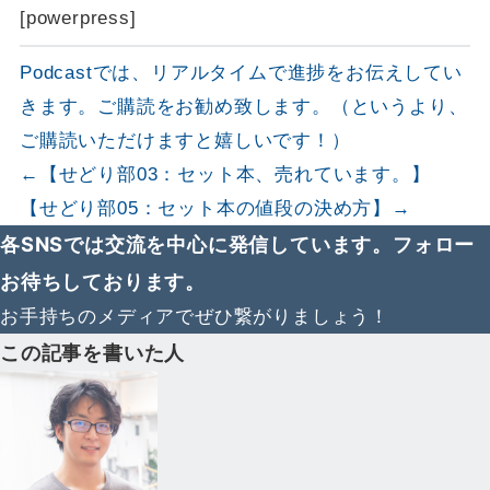
[powerpress]
Podcastでは、リアルタイムで進捗をお伝えしてい
きます。ご購読をお勧め致します。（というより、
ご購読いただけますと嬉しいです！）
←【せどり部03：セット本、売れています。】
【せどり部05：セット本の値段の決め方】→
各SNSでは交流を中心に発信しています。フォロー
お待ちしております。
お手持ちのメディアでぜひ繋がりましょう！
この記事を書いた人