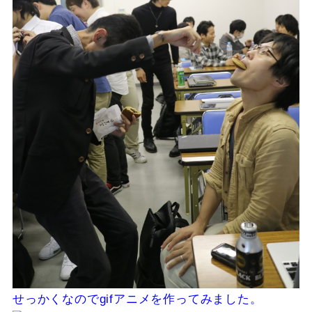
せっかくなのでgifアニメを作ってみました。