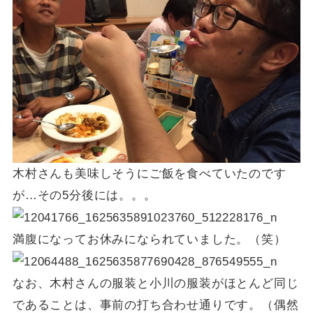
木村さんも美味しそうにご飯を食べていたのです
が…その5分後には。。。
満腹になってお休みになられていました。（笑）
なお、木村さんの服装と小川の服装がほとんど同じ
であることは、事前の打ち合わせ通りです。（偶然