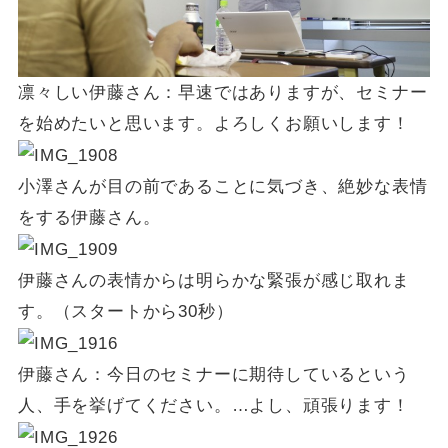
凛々しい伊藤さん：早速ではありますが、セミナー
を始めたいと思います。よろしくお願いします！
小澤さんが目の前であることに気づき、絶妙な表情
をする伊藤さん。
伊藤さんの表情からは明らかな緊張が感じ取れま
す。（スタートから30秒）
伊藤さん：今日のセミナーに期待しているという
人、手を挙げてください。…よし、頑張ります！