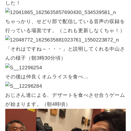
した！
ちゃっかり、せどり部で配信している音声の収録を
行っている場面です。（これも更新しなくちゃ！）
「それはですね～・・・」と説明してくれる中山さ
んの様子（朝3時30分頃）
その後は仲良くオムライスを食べ…
おじさん達による、デザートを食べさせ合うゲーム
が始まります。（朝4時頃）