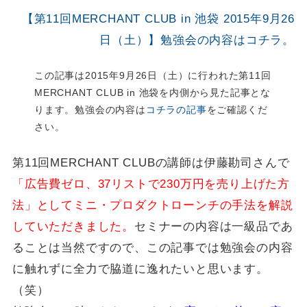
【第11回MERCHANT CLUB in 池袋 2015年9月26
日（土）】勉強会の内容はコチラ。
この記事は2015年9月26日（土）に行われた第11回
MERCHANT CLUB in 池袋を内側から見た記事とな
ります。勉強会の内容は
コチラの記事
をご確認くだ
さい。
第11回MERCHANT CLUBの講師は伊藤勘司さんで
「広告費ゼロ、37リストで230万円を売り上げた方
法」としてミニ・プロダクトローンチの手法を解説
していただきました。
セミナーの内容は一級品であ
ることは当然ですので、この記事では勉強会の内容
に触れずに全力で脇道に逸れたいと思います。
（笑）