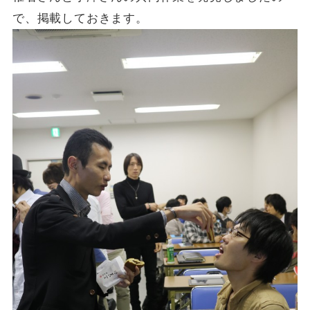
で、掲載しておきます。