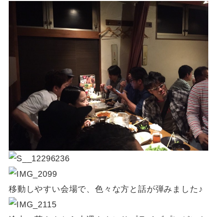
移動しやすい会場で、色々な方と話が弾みました♪