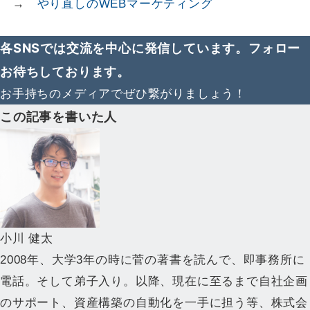
→
やり直しのWEBマーケティング
各SNSでは交流を中心に発信しています。フォロー
お待ちしております。
お手持ちのメディアでぜひ繋がりましょう！
この記事を書いた人
小川 健太
2008年、大学3年の時に菅の著書を読んで、即事務所に
電話。そして弟子入り。以降、現在に至るまで自社企画
のサポート、資産構築の自動化を一手に担う等、株式会