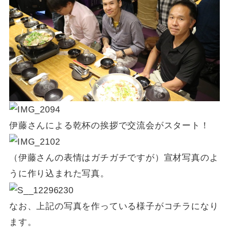
伊藤さんによる乾杯の挨拶で交流会がスタート！
（伊藤さんの表情はガチガチですが）宣材写真のよ
うに作り込まれた写真。
なお、上記の写真を作っている様子がコチラになり
ます。