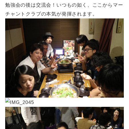
勉強会の後は交流会！いつもの如く、ここからマー
チャントクラブの本気が発揮されます。