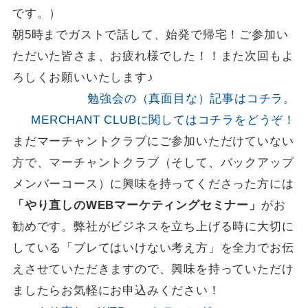
です。）
朝5時までガストで話して、始発で帰宅！ご参加い
ただいた皆さま、お疲れ様でした！！また次回もよ
ろしくお願いいたします♪
勉強会の（真面目な）記事はコチラ。
MERCHANT CLUBに関してはコチラをどうぞ！
まだマーチャントクラブにご参加いただけていない
方で、マーチャントクラブ（そして、バックアップ
メンバーコース）に興味を持ってくださった方には
「やり直しのWEBマーケティングセミナー」
がお
勧めです。弊社がビジネスを立ち上げる時に大切に
している「ブレてはいけない考え方」を全力でお伝
えさせていただきますので、興味を持っていただけ
ましたらお気軽にお申込みください！