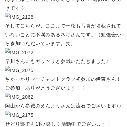
きです♡
そしてこちらが、ここまで一枚も写真が掲載されて
いないことに不満のあるネギさんです。（勉強会か
ら参加いただいています。笑）
早川さんにもガッツリと参戦いただきました♪
ちゃっかりマーチャントクラブ初参加の伊東さん！
ご参加、ありがとうございます！！
岡山から参戦のえんまりさんは流石でございます♪♪
せどり部でも1枚♪楽しく活動中でございます！