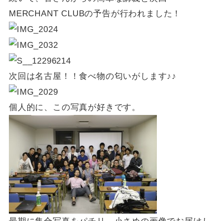
MERCHANT CLUBの予告が行われました！
次回は名古屋！！食べ物の匂いがします♪♪
個人的に、この写真が好きです。