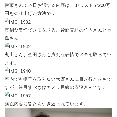
伊藤さん：本日お話する内容は、37リストで230万
円を売り上げた方法で…
真剣な表情でメモを取る、皆勤賞組の竹内さんと長
島さん
丸山さん、金田さんも真剣な表情でメモを取ってい
ます。
室内でも帽子を取らない大野さんに目が行きがちで
すが、注目すべきはカメラ目線の安達さんです。
講義内容に皆さん引き込まれています。