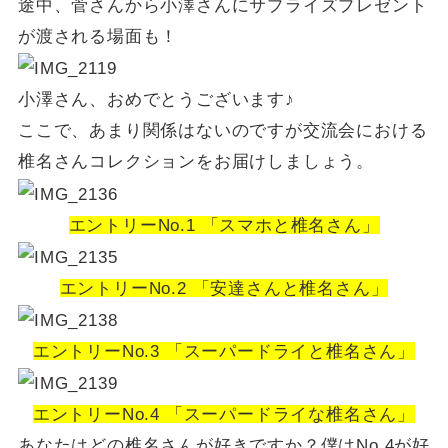
途中、菅さんから小澤さんにサプライズプレゼント
が渡される場面も！
小澤さん、おめでとうございます♪
ここで、あまり関係はないのですが交流会における
椎名さんコレクションをお届けしましょう。
エントリーNo.1 「スマホと椎名さん」
エントリーNo.2 「安達さんと椎名さん」
エントリーNo.3 「スーパードライと椎名さん」
エントリーNo.4 「スーパードライな椎名さん」
あなたはどの椎名さんが好きですか？僕はNo.4が好