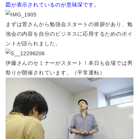
図が表示されているのが意味深です。
まずは菅さんから勉強会スタートの挨拶があり、勉
強会の内容を自分のビジネスに応用するためのポイ
ントが語られました。
伊藤さんのセミナーがスタート！本日も会場では男
祭りが開催されています。（平常運転）