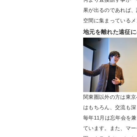
果が出るのであれば、
空間に集まっているメ
地元を離れた遠征に
関東圏以外の方は東京
はもちろん、交流も深
毎年11月は忘年会を
ています。また、マー