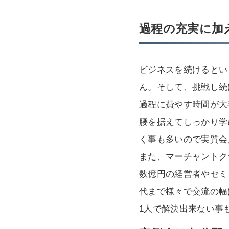
過程の充実に加
ビジネスを続けるとい
ん。そして、挑戦し続
過程に費やす時間が大
腰を据えてしっかり学
く事も多いので実質会
また、マーチャントク
数億円の経営者やセミ
代まで様々で交流の幅
1人で解決出来ない事