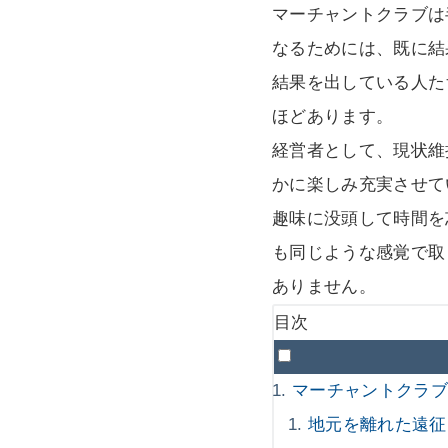
マーチャントクラブは
なるためには、既に結
結果を出している人た
ほどあります。
経営者として、現状維
かに楽しみ充実させて
趣味に没頭して時間を
も同じような感覚で取
ありません。
目次
マーチャントクラ
地元を離れた遠征