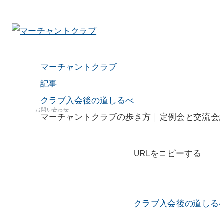
マーチャントクラブ
記事
クラブ入会後の道しるべ
お問い合わせ
マーチャントクラブの歩き方｜定例会と交流会
URLをコピーする
クラブ入会後の道しる