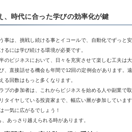
え、時代に合った学びの効率化が鍵
う事は、挑戦し続ける事とイコールで、自動化でずっと
けるには学び続ける環境が必要です。
半のビジネスにおいて、日々を充実させて楽しむ工夫は
び、直接話せる機会も年間で12回の定例会があります。
える回数はもっと多くなります。
ラブの参加者は、これからビジネスを始める人や副業で
リタイヤしている投資家まで、幅広い層が参加しています。
は一気に広がるでしょう！
も、あっさり越えられる時があります。