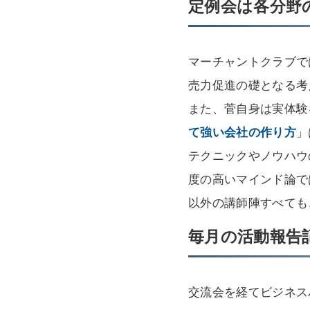
定例会は各分野
マーチャントクラブで
売力促進の礎となる考
また、菅自身は実体験
て強い会社の作り方
」
テクニックやノウハウ
度の高いマインド論で
以外の講師陣すべても
毎月の活動報告
交流会を経てビジネス