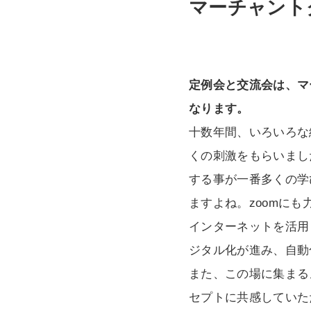
マーチャント
定例会と交流会は、マ
なります。
十数年間、いろいろな
くの刺激をもらいまし
する事が一番多くの学
ますよね。zoomに
インターネットを活用
ジタル化が進み、自動
また、この場に集まる
セプトに共感していた