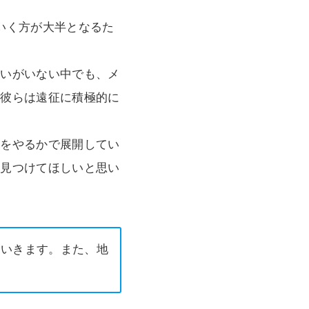
いく方が大半となるた
合いがいない中でも、メ
、彼らは遠征に積極的に
何をやるかで展開してい
と見つけてほしいと思い
にいきます。また、地