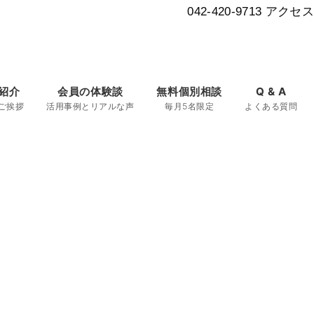
042-420-9713
アクセス
紹介
会員の体験談
無料個別相談
Q & A
ご挨拶
活用事例とリアルな声
毎月5名限定
よくある質問