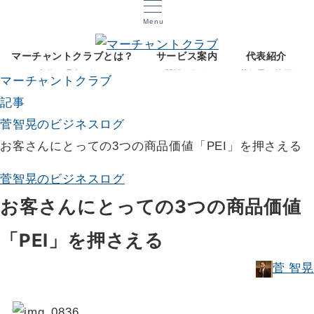
Menu
マーチャントクラブとは？
サービス案内
代表紹介
文化と理念を知る
開設12年目
菅智晃ご挨拶
マーチャントクラブ
記事
菅智晃のビジネスログ
お客さんにとっての3つの商品価値「PEI」を押さえる
菅智晃のビジネスログ
お客さんにとっての3つの商品価値
「PEI」を押さえる
菅 智晃