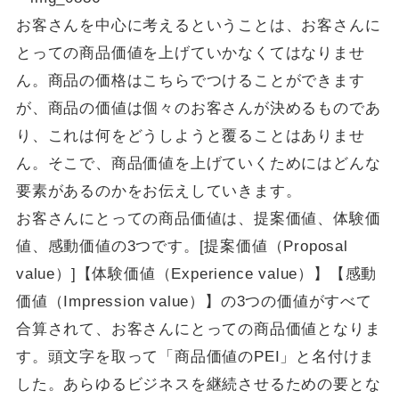
お客さんを中心に考えるということは、お客さんに
とっての商品価値を上げていかなくてはなりませ
ん。商品の価格はこちらでつけることができます
が、商品の価値は個々のお客さんが決めるものであ
り、これは何をどうしようと覆ることはありませ
ん。そこで、商品価値を上げていくためにはどんな
要素があるのかをお伝えしていきます。
お客さんにとっての商品価値は、提案価値、体験価
値、感動価値の3つです。[提案価値（Proposal
value）]【体験価値（Experience value）】【感動
価値（Impression value）】の3つの価値がすべて
合算されて、お客さんにとっての商品価値となりま
す。頭文字を取って「商品価値のPEI」と名付けま
した。あらゆるビジネスを継続させるための要とな