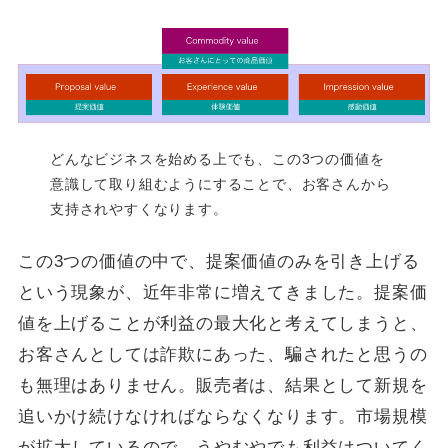
どんなビジネスを始める上でも、この3つの価値を
意識して取り組むようにすることで、お客さんから
支持されやすくなります。
この3つの価値の中で、提案価値のみを引き上げる
という現象が、近年非常に増えてきました。提案価
値を上げることが利益の最大化と考えてしまうと、
お客さんとしては詐欺にあった、騙されたと思うの
も無理はありません。販売者は、結果として新規を
追いかけ続けなければならなくなります。市場規模
が拡大しているので、うやむやでも利益はついてく