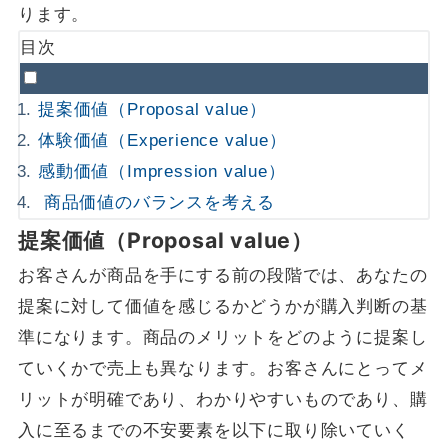
ります。
目次
提案価値（Proposal value）
体験価値（Experience value）
感動価値（Impression value）
商品価値のバランスを考える
提案価値（Proposal value）
お客さんが商品を手にする前の段階では、あなたの
提案に対して価値を感じるかどうかが購入判断の基
準になります。商品のメリットをどのように提案し
ていくかで売上も異なります。お客さんにとってメ
リットが明確であり、わかりやすいものであり、購
入に至るまでの不安要素を以下に取り除いていく