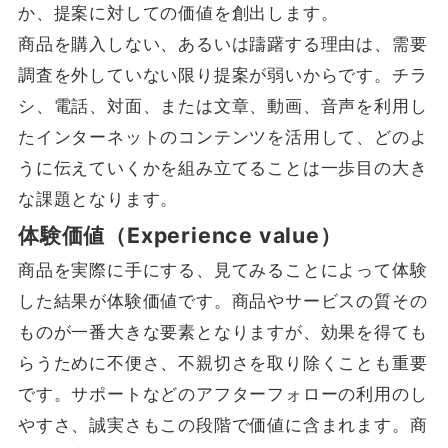
か、提案に対しての価値を創出します。
商品を購入しない、あるいは躊躇する理由は、需要
調査を外していない限り提案が弱いからです。チラ
シ、電話、対面、または文章、動画、音声を利用し
たインターネットのコンテンツを活用して、どのよ
うに伝えていくかを組み立てることは一歩目の大き
な課題となります。
体験価値（Experience value）
商品を実際に手にする、見てみることによって体験
した結果が体験価値です。商品やサービスの質その
ものが一番大きな要素となりますが、効果を得ても
らうために不便さ、不親切さを取り除くことも重要
です。サポートなどのアフターフォローの利用のし
やすさ、誠実さもこの段階で価値に含まれます。商