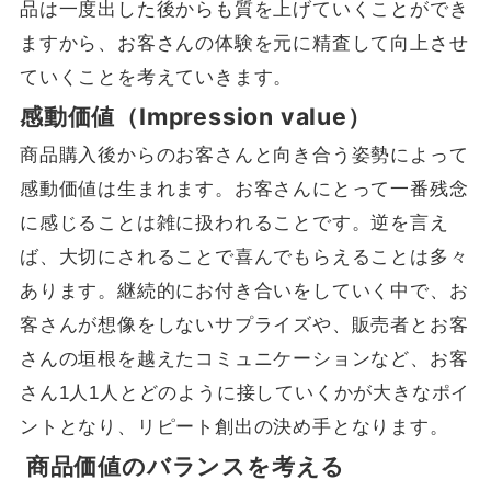
品は一度出した後からも質を上げていくことができ
ますから、お客さんの体験を元に精査して向上させ
ていくことを考えていきます。
感動価値（Impression value）
商品購入後からのお客さんと向き合う姿勢によって
感動価値は生まれます。お客さんにとって一番残念
に感じることは雑に扱われることです。逆を言え
ば、大切にされることで喜んでもらえることは多々
あります。継続的にお付き合いをしていく中で、お
客さんが想像をしないサプライズや、販売者とお客
さんの垣根を越えたコミュニケーションなど、お客
さん1人1人とどのように接していくかが大きなポイ
ントとなり、リピート創出の決め手となります。
商品価値のバランスを考える