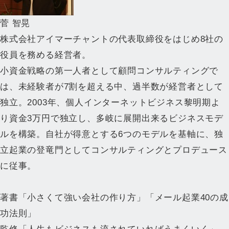
菅 智晃
株式会社アイマーチャントの代表取締役をはじめ8社の
役員を務める経営者。
小資金戦略の第一人者として顧問コンサルティングで
は、未経験者が7割を超える中、過半数が経営者として
独立。2003年、個人インターネットビジネス黎明期よ
り資金3万円で独立し、多岐に展開出来るビジネスモデ
ルを構築。自社が得意とする6つのモデルを基軸に、独
立起業の登竜門としてコンサルティングとプロデュース
に従事。
著書「小さくて強い会社の作り方」「メール起業40の成
功法則」