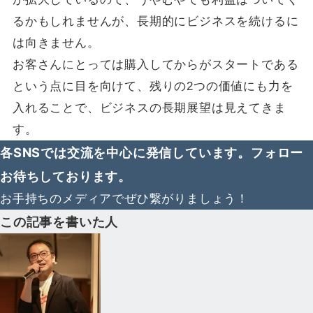
るかもしれませんが、長期的にビジネスを続けるに
は向きません。
お客さんにとっては購入してからがスタートである
という点に目を向けて、残りの2つの価値にも力を
入れることで、ビジネスの長期展望は見えてきま
す。
各SNSでは交流を中心に発信しています。フォロー
お待ちしております。
お手持ちのメディアでぜひ繋がりましょう！
この記事を書いた人