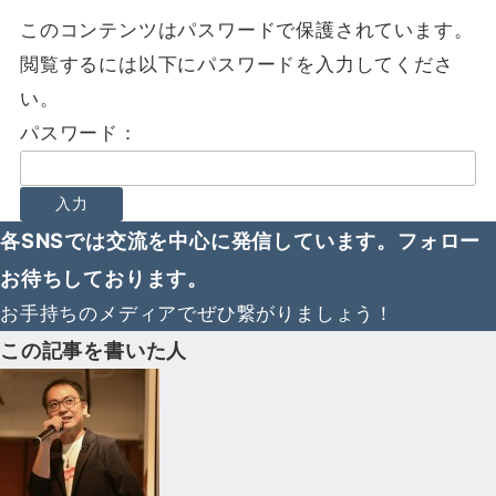
このコンテンツはパスワードで保護されています。
閲覧するには以下にパスワードを入力してくださ
い。
パスワード：
各SNSでは交流を中心に発信しています。フォロー
お待ちしております。
お手持ちのメディアでぜひ繋がりましょう！
この記事を書いた人