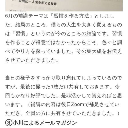
6月の補講テーマは「習慣を作る方法」としまし
た。結局のところ、僕らの人生を大きく変えるもの
は「習慣」というのが今のところの結論です。習慣
を作ることが得意ではなかったからこそ、色々と調
べてやり方を探っていました。その集大成をお伝え
させていただきました。
当日の様子をすっかり取り忘れてしまっているので
すが、最後に撮った1枚だけ共有しておきます。今
回もかなり好評でした。是非活かして貰えればと思
います。（補講の内容は後日Zoomで補足させてい
ただき、全員の方に共有させていただきました。）
③小川によるメールマガジン