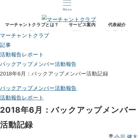
Menu
マーチャントクラブとは？
サービス案内
代表紹介
文化と理念を知る
開設12年目
菅智晃ご挨拶
マーチャントクラブ
記事
活動報告レポート
バックアップメンバー活動報告
2018年6月：バックアップメンバー活動記録
バックアップメンバー活動報告
活動報告レポート
2018年6月：バックアップメンバー
活動記録
小川 健太