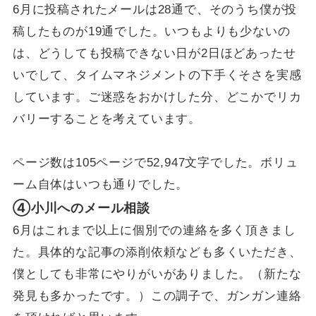
6月に投稿されたメールは28通で、そのうち僕が投
稿したものが19通でした。いつもよりも少ないの
は、どうしても投稿できない日が2日ほどあったせ
いでして、タイムマネジメントの下手くそさを実感
しています。ご迷惑をおかけした分、どこかでリカ
バリーすることを考えています。
ページ数は105ページで52,947文字でした。ボリュ
ーム自体はいつも通りでした。
④小川へのメール相談
6月はこれまで以上に個別での連絡を多く頂きまし
た。具体的な記事の添削依頼なども多くいただき、
僕としても非常にやりがいがありました。（新たな
発見も多かったです。）この調子で、ガンガン連絡