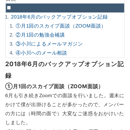
2018年6月のバックアップオプション記録
①月1回のスカイプ面談（ZOOM面談）
②月1回の勉強会補講
③小川によるメールマガジン
④小川へのメール相談
2018年6月のバックアップオプション記
録
①月1回のスカイプ面談（ZOOM面談）
6月も引き続きZoomでの面談を行いました。週末に
かけて僕が出掛けることが多かったので、メンバー
の方には（時間の面で）大変なご迷惑をおかけいた
しました。