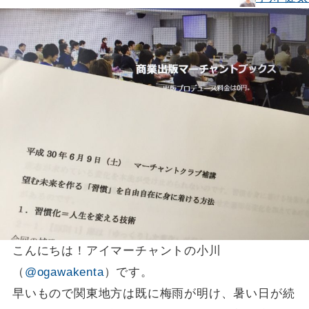
こんにちは！アイマーチャントの小川
（
@ogawakenta
）です。
早いもので関東地方は既に梅雨が明け、暑い日が続