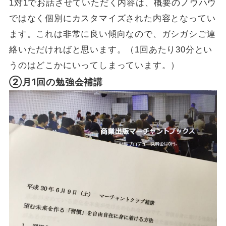
1対1でお話させていただく内容は、概要のノウハウ
ではなく個別にカスタマイズされた内容となってい
ます。これは非常に良い傾向なので、ガシガシご連
絡いただければと思います。（1回あたり30分とい
うのはどこかにいってしまっています。）
②月1回の勉強会補講