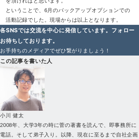
を頂ければと思います。
ということで、6月のバックアップオプションでの
活動記録でした。現場からは以上となります。
各SNSでは交流を中心に発信しています。フォロー
お待ちしております。
お手持ちのメディアでぜひ繋がりましょう！
この記事を書いた人
小川 健太
2008年、大学3年の時に菅の著書を読んで、即事務所に
電話。そして弟子入り。以降、現在に至るまで自社企画