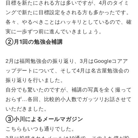
目標を新たにされる方は多いですが、4月のタイミ
ングで新たに目標設定をされる方も多かったです。
各々、やるべきことはハッキリとしているので、確
実に一歩ずつ前に進んでいきましょう。
②月1回の勉強会補講
2月は福岡勉強会の振り返り、3月はGoogleコアア
ップデートについて、そして4月は名古屋勉強会の
振り返りを行いました。
自分でも驚いたのですが、補講の写真を全く撮って
おらず…各回、比較的小人数でガッツリお話させて
いただきました。
③小川によるメールマガジン
こちらもいつも通りでした。