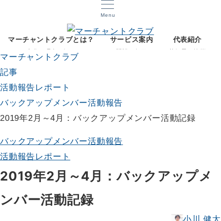
Menu
マーチャントクラブとは？
サービス案内
代表紹介
文化と理念を知る
開設12年目
菅智晃ご挨拶
マーチャントクラブ
記事
活動報告レポート
バックアップメンバー活動報告
2019年2月～4月：バックアップメンバー活動記録
バックアップメンバー活動報告
活動報告レポート
2019年2月～4月：バックアップメ
ンバー活動記録
小川 健太