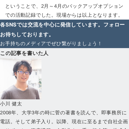
ということで、2月～4月のバックアップオプション
での活動記録でした。現場からは以上となります。
各SNSでは交流を中心に発信しています。フォロー
お待ちしております。
お手持ちのメディアでぜひ繋がりましょう！
この記事を書いた人
小川 健太
2008年、大学3年の時に菅の著書を読んで、即事務所に
電話。そして弟子入り。以降、現在に至るまで自社企画