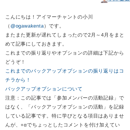
こんにちは！アイマーチャントの小川
（
@ogawakenta
）です。
またまた更新が遅れてしまったので2月～4月をまと
めて記事にしておきます。
これまでの振り返りやオプションの詳細は下記から
どうぞ！
これまでのバックアップオプションの振り返りはコ
チラから！
バックアップオプションについて
注意：この記事では「参加メンバーの活動記録」で
はなく、「バックアップオプションの活動」を記録
している記事です。特に学びとなる項目はありませ
んが、+αでちょっとしたコメントを付け加えてい