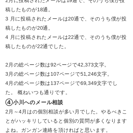
2月に投稿されたメールは19通で、そのうち僕が投
稿したものが18通。
3 月に投稿されたメールは20通で、そのうち僕が投
稿したものが20通。
4 月に投稿されたメールは22通で、そのうち僕が投
稿したものが22通でした。
2月の総ページ数は92ページで42,373文字。
3月の総ページ数は107ページで51,246文字。
4月の総ページ数は137ページで69,349文字でし
た。 概ねいつも通りです。
④小川へのメール相談
2月～4月はの個別相談が多い月でした。やるべきこ
とがハッキリしていると個別の質問が多くなります
よね。ガンガン連絡を頂ければと思います。