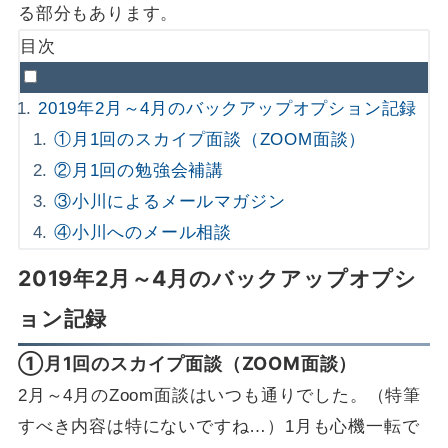
る部分もあります。
目次
2019年2月～4月のバックアップオプション記録
①月1回のスカイプ面談（ZOOM面談）
②月1回の勉強会補講
③小川によるメールマガジン
④小川へのメール相談
2019年2月～4月のバックアップオプシ
ョン記録
①月1回のスカイプ面談（ZOOM面談）
2月～4月のZoom面談はいつも通りでした。（特筆
すべき内容は特にないですね…）1月も心機一転で