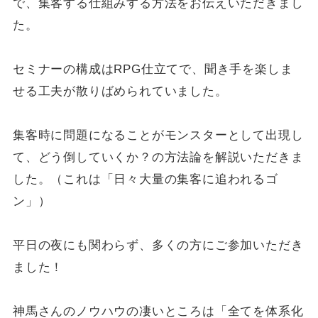
で、集客する仕組みする方法をお伝えいただきまし
た。
セミナーの構成はRPG仕立てで、聞き手を楽しま
せる工夫が散りばめられていました。
集客時に問題になることがモンスターとして出現し
て、どう倒していくか？の方法論を解説いただきま
した。（これは「日々大量の集客に追われるゴ
ン」）
平日の夜にも関わらず、多くの方にご参加いただき
ました！
神馬さんのノウハウの凄いところは「全てを体系化