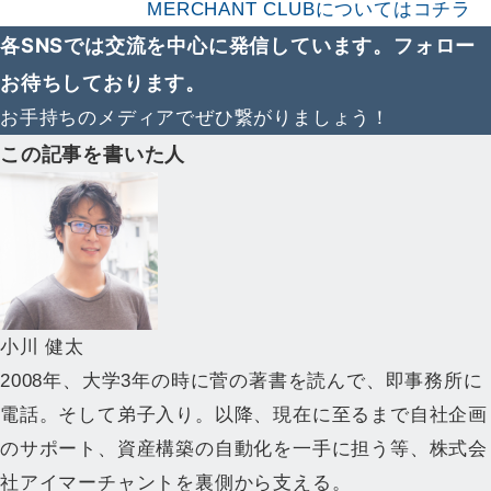
MERCHANT CLUBについてはコチラ
各SNSでは交流を中心に発信しています。フォロー
お待ちしております。
お手持ちのメディアでぜひ繋がりましょう！
この記事を書いた人
小川 健太
2008年、大学3年の時に菅の著書を読んで、即事務所に
電話。そして弟子入り。以降、現在に至るまで自社企画
のサポート、資産構築の自動化を一手に担う等、株式会
社アイマーチャントを裏側から支える。