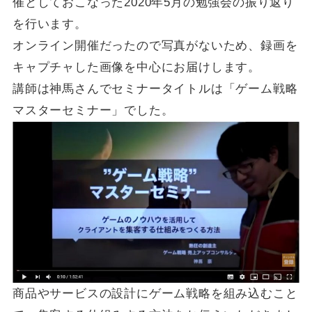
催としておこなった2020年5月の勉強会の振り返り
を行います。
オンライン開催だったので写真がないため、録画を
キャプチャした画像を中心にお届けします。
講師は神馬さんでセミナータイトルは「ゲーム戦略
マスターセミナー」でした。
商品やサービスの設計にゲーム戦略を組み込むこと