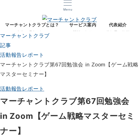
Menu
マーチャントクラブとは？
サービス案内
代表紹介
文化と理念を知る
開設12年目
菅智晃ご挨拶
マーチャントクラブ
記事
活動報告レポート
マーチャントクラブ第67回勉強会 in Zoom【ゲーム戦略
マスターセミナー】
活動報告レポート
マーチャントクラブ第67回勉強会
in Zoom【ゲーム戦略マスターセミ
ナー】