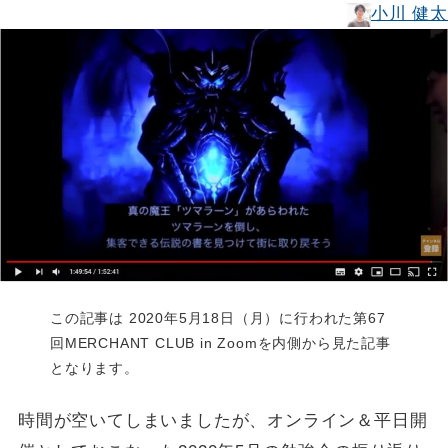
小川 健太
この記事は 2020年5月18日（月）に行われた第67
回MERCHANT CLUB in Zoomを内側から見た記事
となります。
時間が空いてしまいましたが、オンライン＆平日開