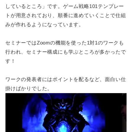
しているところ」です。ゲーム戦略101テンプレー
トが用意されており、順番に進めていくことで仕組
みが作れるようになっています。
セミナーではZoomの機能を使った1対1のワークも
行われ、セミナー構成にも学ぶところが多かったで
す！
ワークの発表者にはポイントを配るなど、面白い仕
掛けばかりでした。