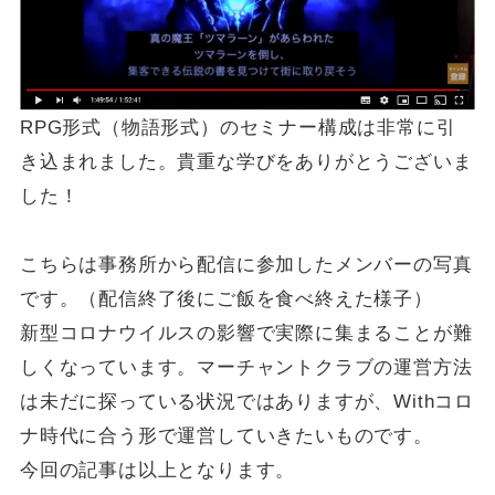
RPG形式（物語形式）のセミナー構成は非常に引
き込まれました。貴重な学びをありがとうございま
した！
こちらは事務所から配信に参加したメンバーの写真
です。（配信終了後にご飯を食べ終えた様子）
新型コロナウイルスの影響で実際に集まることが難
しくなっています。マーチャントクラブの運営方法
は未だに探っている状況ではありますが、Withコロ
ナ時代に合う形で運営していきたいものです。
今回の記事は以上となります。