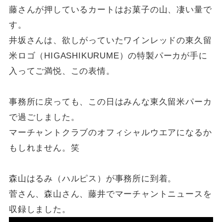
藤さんが押しているカートはお菓子の山、凄い量で
す。
井坂さんは、欲しがっていたワインレッドの東久留
米ロゴ（HIGASHIKURUME）の特製パーカが手に
入ってご満悦、この表情。
事務所に戻っても、この日はみんな東久留米パーカ
で過ごしました。
マーチャントクラブのオフィシャルウエアになるか
もしれません。笑
森山はるみ（ハルピス）が事務所に到着。
菅さん、森山さん、藤井でマーチャントニュースを
収録しました。