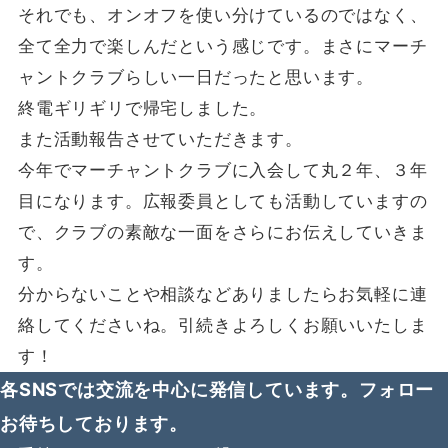
それでも、オンオフを使い分けているのではなく、
全て全力で楽しんだという感じです。まさにマーチ
ャントクラブらしい一日だったと思います。
終電ギリギリで帰宅しました。
また活動報告させていただきます。
今年でマーチャントクラブに入会して丸２年、３年
目になります。広報委員としても活動していますの
で、クラブの素敵な一面をさらにお伝えしていきま
す。
分からないことや相談などありましたらお気軽に連
絡してくださいね。引続きよろしくお願いいたしま
す！
各SNSでは交流を中心に発信しています。フォロー
お待ちしております。