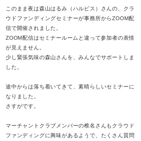
このまま夜は森山はるみ（ハルピス）さんの、クラ
ウドファンディングセミナーが事務所からZOOM配
信で開催されました。
ZOOM配信はセミナールームと違って参加者の表情
が見えません。
少し緊張気味の森山さんを、みんなでサポートしま
した。
途中からは落ち着いてきて、素晴らしいセミナーに
なりました。
さすがです。
マーチャントクラブメンバーの椎名さんもクラウド
ファンディングに興味があるようで、たくさん質問