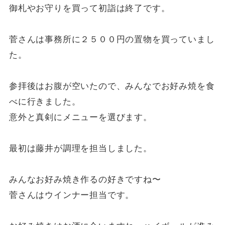
御札やお守りを買って初詣は終了です。
菅さんは事務所に２５００円の置物を買っていまし
た。
参拝後はお腹が空いたので、みんなでお好み焼を食
べに行きました。
意外と真剣にメニューを選びます。
最初は藤井が調理を担当しました。
みんなお好み焼き作るの好きですね〜
菅さんはウインナー担当です。