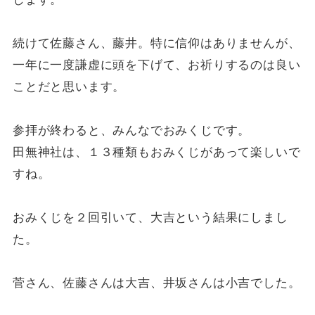
続けて佐藤さん、藤井。特に信仰はありませんが、
一年に一度謙虚に頭を下げて、お祈りするのは良い
ことだと思います。
参拝が終わると、みんなでおみくじです。
田無神社は、１３種類もおみくじがあって楽しいで
すね。
おみくじを２回引いて、大吉という結果にしまし
た。
菅さん、佐藤さんは大吉、井坂さんは小吉でした。