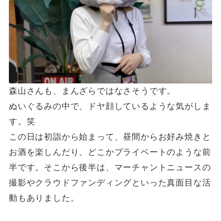
森山さんも、まんざらではなさそうです。
ぬいぐるみの中で、ドヤ顔しているような気がしま
す。笑
この日は初詣から始まって、昼間からお好み焼きと
お酒を楽しんだり、どこかプライベートのような前
半です。そこから後半は、マーチャントニュースの
撮影やクラウドファンディングといった真面目な活
動もありました。