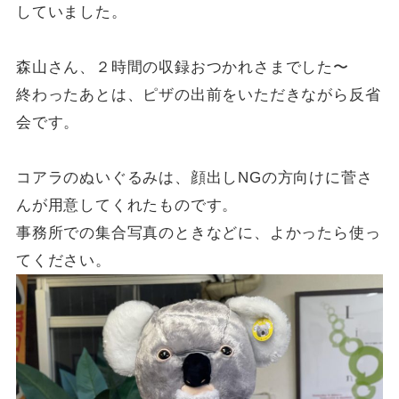
していました。
森山さん、２時間の収録おつかれさまでした〜
終わったあとは、ピザの出前をいただきながら反省
会です。
コアラのぬいぐるみは、顔出しNGの方向けに菅さ
んが用意してくれたものです。
事務所での集合写真のときなどに、よかったら使っ
てください。