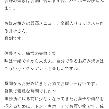
お好み焼きはお酒に合いますね。ハイボールが進み
ます。
お好み焼きの最高メニュー、全部入りミックスを作
る井坂さん。
真剣です。
佐藤さん、痛恨の失敗！笑
味は一緒ですから大丈夫。自分で作るお好み焼きは
こういうアクシデントも楽しいですね。
昼間からお好み焼きとお酒でお腹いっぱいです。
贅沢で素敵な時間でした〜
事務所に戻る前に少なくなってきたお菓子や備品を
揃えるために、ドン・キホーテでお買い物です。佐