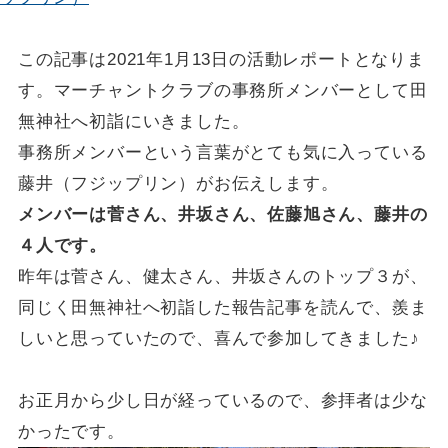
この記事は2021年1月13日の活動レポートとなりま
す。マーチャントクラブの事務所メンバーとして田
無神社へ初詣にいきました。
事務所メンバーという言葉がとても気に入っている
藤井（フジップリン）がお伝えします。
メンバーは菅さん、井坂さん、佐藤旭さん、藤井の
４人です。
昨年は菅さん、健太さん、井坂さんのトップ３が、
同じく田無神社へ初詣した報告記事を読んで、羨ま
しいと思っていたので、喜んで参加してきました♪
お正月から少し日が経っているので、参拝者は少な
かったです。