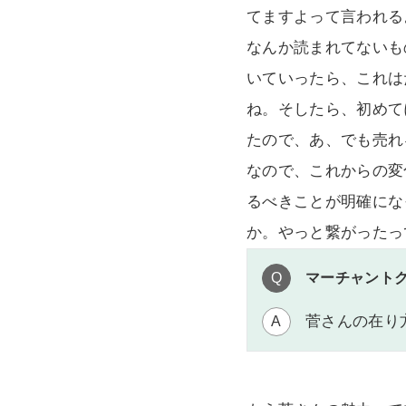
てますよって言われる
なんか読まれてないも
いていったら、これは
ね。そしたら、初めて
たので、あ、でも売れ
なので、これからの変
るべきことが明確にな
か。やっと繋がったっ
Q
マーチャント
菅さんの在り
A