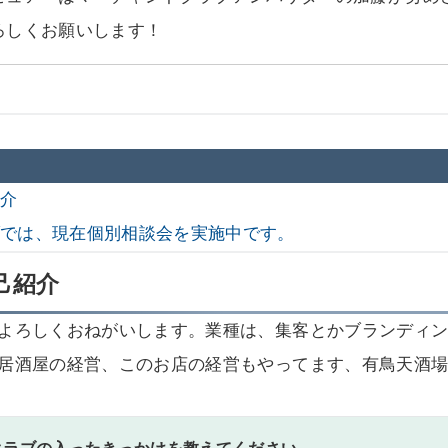
ろしくお願いします！
紹介
ブでは、現在個別相談会を実施中です。
己紹介
よろしくおねがいします。業種は、集客とかブランディ
居酒屋の経営、このお店の経営もやってます、有鳥天酒