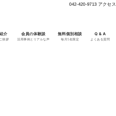
042-420-9713
アクセス
紹介
会員の体験談
無料個別相談
Q & A
ご挨拶
活用事例とリアルな声
毎月5名限定
よくある質問