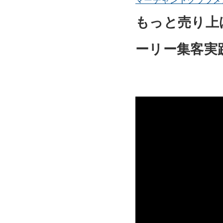
マーチャントクラブメ
もっと売り上
ーリー集客実