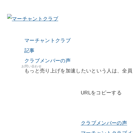
マーチャントクラブ
記事
クラブメンバーの声
お問い合わせ
もっと売り上げを加速したいという人は、全員
URLをコピーする
クラブメンバーの声