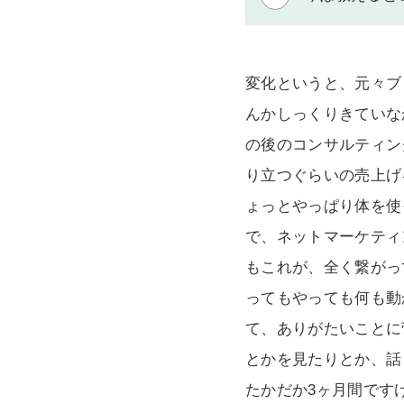
変化というと、元々ブロ
んかしっくりきていな
の後のコンサルティン
り立つぐらいの売上げ
ょっとやっぱり体を使
で、ネットマーケティ
もこれが、全く繋がっ
ってもやっても何も動
て、ありがたいことに
とかを見たりとか、話
たかだか3ヶ月間です