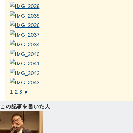
1
2
3
►
この記事を書いた人