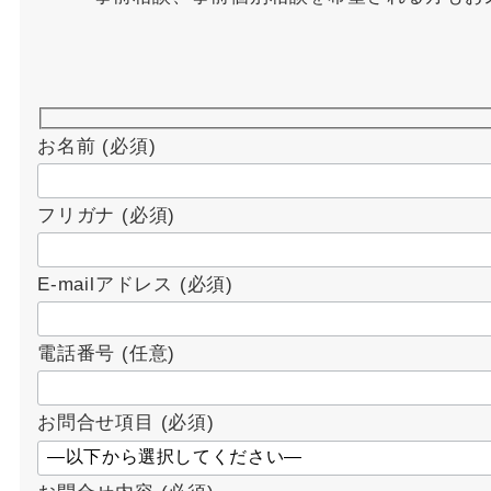
お名前
(必須)
フリガナ
(必須)
E-mailアドレス
(必須)
電話番号
(任意)
お問合せ項目
(必須)