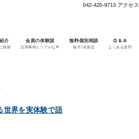
042-420-9713
アクセス
紹介
会員の体験談
無料個別相談
Q & A
ご挨拶
活用事例とリアルな声
毎月5名限定
よくある質問
ける世界を実体験で語