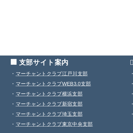
🏢 支部サイト案内
・
マーチャントクラブ江戸川支部
・
マーチャントクラブWEB3.0支部
・
マーチャントクラブ横浜支部
・
マーチャントクラブ新宿支部
・
マーチャントクラブ埼玉支部
・
マーチャントクラブ東京中央支部