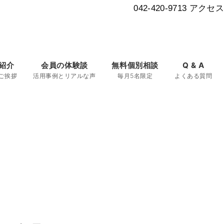
042-420-9713
アクセス
紹介
会員の体験談
無料個別相談
Q & A
ご挨拶
活用事例とリアルな声
毎月5名限定
よくある質問