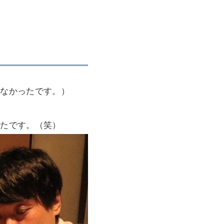
はなかったです。）
ったです。（笑）