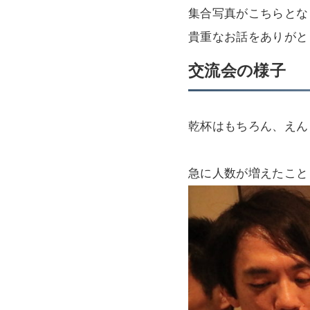
集合写真がこちらとな
貴重なお話をありがと
交流会の様子
乾杯はもちろん、えん
急に人数が増えたこと