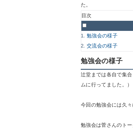
た。
目次
勉強会の様子
交流会の様子
勉強会の様子
辻堂までは各自で集合
ムに行ってました。）
今回の勉強会には久々
勉強会は菅さんのトー