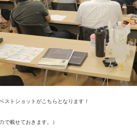
ベストショットがこちらとなります！
ので載せておきます。）