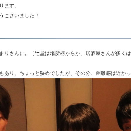
ります。
うございました！
まりさんに。（辻堂は場所柄からか、居酒屋さんが多く
もあり、ちょっと狭めでしたが、その分、距離感は近か