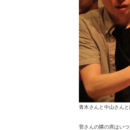
青木さんと中山さんと
菅さんの隣の席はいつ