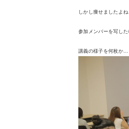
しかし痩せましたよね
参加メンバーを写した
講義の様子を何枚か…