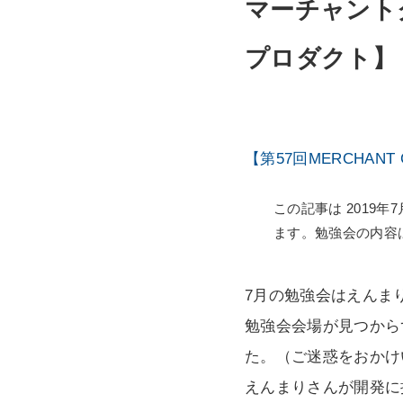
マーチャントク
プロダクト】
【第57回MERCHANT
この記事は 2019年
ます。勉強会の内容
7月の勉強会はえんま
勉強会会場が見つから
た。（ご迷惑をおかけ
えんまりさんが開発に