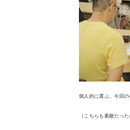
個人的に選ぶ、今回の
（こちらも素敵だった