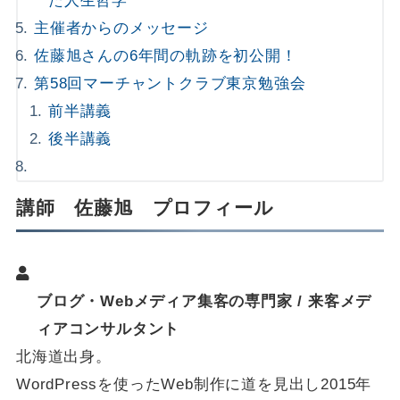
た人生哲学
主催者からのメッセージ
佐藤旭さんの6年間の軌跡を初公開！
第58回マーチャントクラブ東京勉強会
前半講義
後半講義
講師
佐藤旭
プロフィール
ブログ・Webメディア集客の専門家 / 来客メデ
ィアコンサルタント
北海道出身。
WordPressを使ったWeb制作に道を見出し2015年