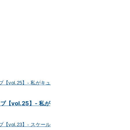
vol.25】- 私が