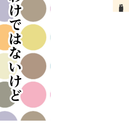
無料個別相談（月5名限定）