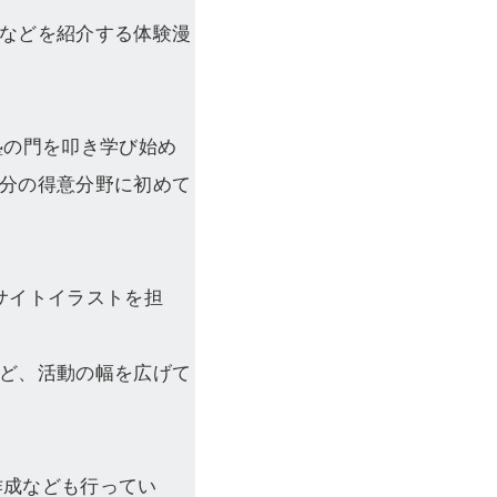
などを紹介する体験漫
塾の門を叩き学び始め
分の得意分野に初めて
サイトイラストを担
ど、活動の幅を広げて
作成なども行ってい