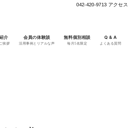
042-420-9713
アクセス
紹介
会員の体験談
無料個別相談
Q & A
ご挨拶
活用事例とリアルな声
毎月5名限定
よくある質問