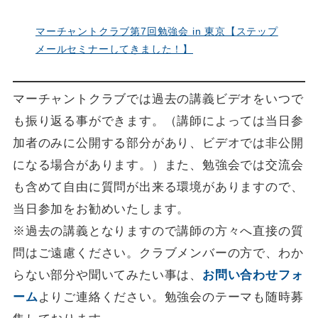
マーチャントクラブ第7回勉強会 in 東京【ステップ
メールセミナーしてきました！】
マーチャントクラブでは過去の講義ビデオをいつで
も振り返る事ができます。（講師によっては当日参
加者のみに公開する部分があり、ビデオでは非公開
になる場合があります。）また、勉強会では交流会
も含めて自由に質問が出来る環境がありますので、
当日参加をお勧めいたします。
※過去の講義となりますので講師の方々へ直接の質
問はご遠慮ください。クラブメンバーの方で、わか
らない部分や聞いてみたい事は、
お問い合わせフォ
ーム
よりご連絡ください。勉強会のテーマも随時募