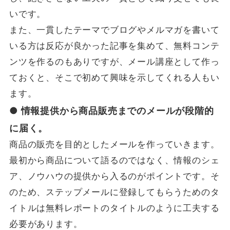
いです。
また、一貫したテーマでブログやメルマガを書いて
いる方は反応が良かった記事を集めて、無料コンテ
ンツを作るのもありですが、メール講座として作っ
ておくと、そこで初めて興味を示してくれる人もい
ます。
● 情報提供から商品販売までのメールが段階的
に届く。
商品の販売を目的としたメールを作っていきます。
最初から商品について語るのではなく、情報のシェ
ア、ノウハウの提供から入るのがポイントです。そ
のため、ステップメールに登録してもらうためのタ
イトルは無料レポートのタイトルのように工夫する
必要があります。