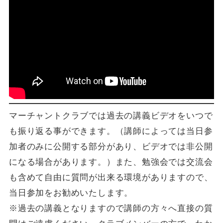
マーチャントクラブでは過去の講義ビデオをいつで
も振り返る事ができます。（講師によっては当日参
加者のみに公開する部分があり、ビデオでは非公開
になる場合があります。）また、勉強会では交流会
も含めて自由に質問が出来る環境がありますので、
当日参加をお勧めいたします。
※過去の講義となりますので講師の方々へ直接の質