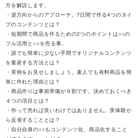
方を解説します。
・逆方向からのアプローチ。7日間で作る4つのタイ
プのコンテンツとは？
・短期間で商品を作るための2つのポイントは○○の
フル活用と○○を売る事。
・誰でも簡単に少ない手間でオリジナルコンテンツ
を量産する方法とは？
・実例をお見せしましょう。素人でも有料商品を簡
単に作れた理由とは？
・商品作りは事前準備が９割です。決めておくべき
４つの項目とは？
・作って売れば良いわけではありません。実体験か
ら反省することとは？
・自分自身の○○もコンテンツ化、商品化すること