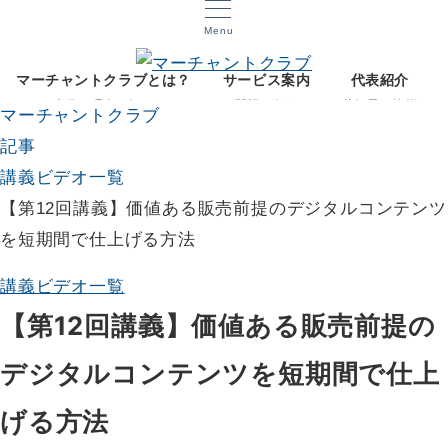
Menu
マーチャントクラブとは？
サービス案内
代表紹介
文化と理念を知る
開設12年目
菅智晃ご挨拶
マーチャントクラブ
記事
講義ビデオ一覧
【第12回講義】価値ある販売前提のデジタルコンテンツ
を短期間で仕上げる方法
講義ビデオ一覧
【第12回講義】価値ある販売前提の
デジタルコンテンツを短期間で仕上
げる方法