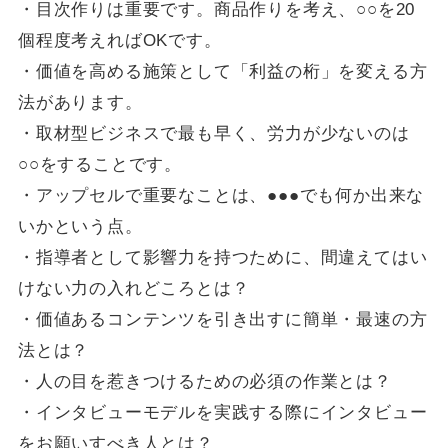
・目次作りは重要です。商品作りを考え、○○を20
個程度考えればOKです。
・価値を高める施策として「利益の桁」を変える方
法があります。
・取材型ビジネスで最も早く、労力が少ないのは
○○をすることです。
・アップセルで重要なことは、●●●でも何か出来な
いかという点。
・指導者として影響力を持つために、間違えてはい
けない力の入れどころとは？
・価値あるコンテンツを引き出すに簡単・最速の方
法とは？
・人の目を惹きつけるための必須の作業とは？
・インタビューモデルを実践する際にインタビュー
をお願いすべき人とは？