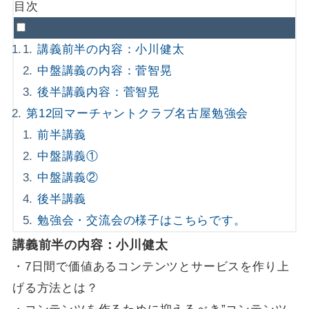
目次
講義前半の内容：小川健太
中盤講義の内容：菅智晃
後半講義内容：菅智晃
第12回マーチャントクラブ名古屋勉強会
前半講義
中盤講義①
中盤講義②
後半講義
勉強会・交流会の様子はこちらです。
講義前半の内容：小川健太
・7日間で価値あるコンテンツとサービスを作り上
げる方法とは？