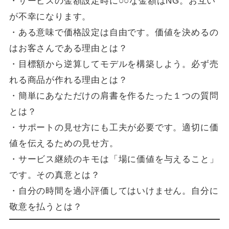
・サービスの金額設定時に○○な金額はNG。お互い
が不幸になります。
・ある意味で価格設定は自由です。価値を決めるの
はお客さんである理由とは？
・目標額から逆算してモデルを構築しよう。必ず売
れる商品が作れる理由とは？
・簡単にあなただけの肩書を作るたった１つの質問
とは？
・サポートの見せ方にも工夫が必要です。適切に価
値を伝えるための見せ方。
・サービス継続のキモは「場に価値を与えること」
です。その真意とは？
・自分の時間を過小評価してはいけません。自分に
敬意を払うとは？