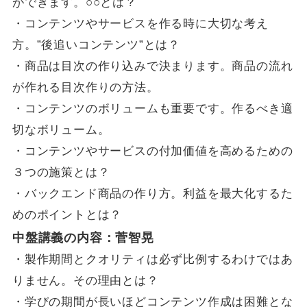
ができます。○○とは？
・コンテンツやサービスを作る時に大切な考え
方。”後追いコンテンツ”とは？
・商品は目次の作り込みで決まります。商品の流れ
が作れる目次作りの方法。
・コンテンツのボリュームも重要です。作るべき適
切なボリューム。
・コンテンツやサービスの付加価値を高めるための
３つの施策とは？
・バックエンド商品の作り方。利益を最大化するた
めのポイントとは？
中盤講義の内容：菅智晃
・製作期間とクオリティは必ず比例するわけではあ
りません。その理由とは？
・学びの期間が長いほどコンテンツ作成は困難とな