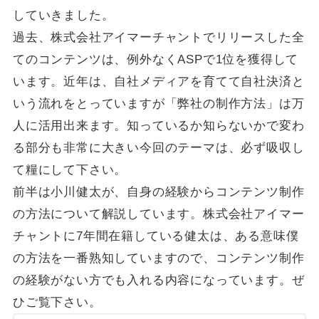
していきました。
過去、株式会社アイマーチャントでリリースした全
てのコンテンツは、例外なくASPで1位を獲得して
います。近年は、自社メディアを育てて自社決済と
いう流れをとっていますが「弊社の制作方法」は万
人に活用出来ます。知っているか知らないかで変わ
る部分も非常に大きい今回のテーマは、必ず吸収し
て糧にして下さい。
前半は小川健太が、自身の経験からコンテンツ制作
の方法について解説しています。株式会社アイマー
チャントに7年間在籍している健太は、ある意味僕
の方法を一番熟知していますので、コンテンツ制作
の経験がない方でも入れる内容になっています。ぜ
ひご覧下さい。