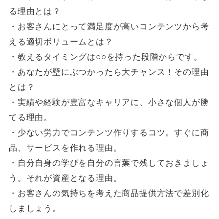
る理由とは？
・お客さんにとって満足度が高いコンテンツから考
える適切ボリュームとは？
・教えるタイミングは○○を持った段階からです。
・あなたが壁にぶつかったら大チャンス！その理由
とは？
・実績や経験が豊富なキャリアに、小さな個人が勝
てる理由。
・少ない労力でコンテンツ作りするコツ。すぐに商
品、サービスを作れる理由。
・自分自身の学びを自分の言葉で残しておきましょ
う。それが資産となる理由。
・お客さんの気持ちを考えた商品提供方法で差別化
しましょう。