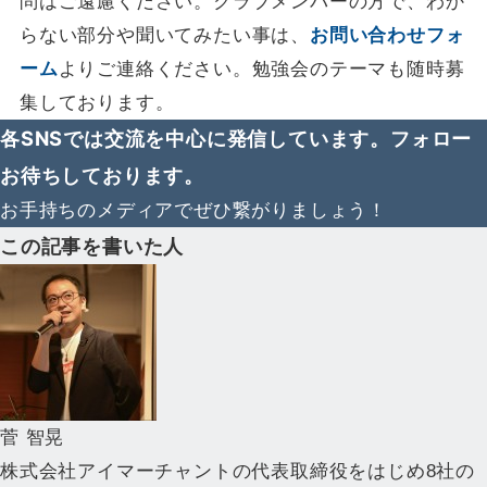
問はご遠慮ください。クラブメンバーの方で、わか
らない部分や聞いてみたい事は、
お問い合わせフォ
ーム
よりご連絡ください。勉強会のテーマも随時募
集しております。
各SNSでは交流を中心に発信しています。フォロー
お待ちしております。
お手持ちのメディアでぜひ繋がりましょう！
この記事を書いた人
菅 智晃
株式会社アイマーチャントの代表取締役をはじめ8社の