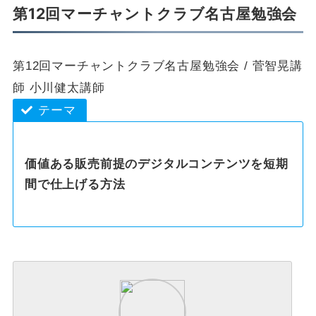
第12回マーチャントクラブ名古屋勉強会
第12回マーチャントクラブ名古屋勉強会 / 菅智晃講
師 小川健太講師
テーマ
価値ある販売前提のデジタルコンテンツを短期
間で仕上げる方法