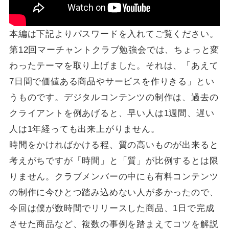
本編は下記よりパスワードを入れてご覧ください。
第12回マーチャントクラブ勉強会では、ちょっと変
わったテーマを取り上げました。それは、「あえて
7日間で価値ある商品やサービスを作りきる」とい
うものです。デジタルコンテンツの制作は、過去の
クライアントを例あげると、早い人は1週間、遅い
人は1年経っても出来上がりません。
時間をかければかける程、質の高いものが出来ると
考えがちですが「時間」と「質」が比例するとは限
りません。クラブメンバーの中にも有料コンテンツ
の制作に今ひとつ踏み込めない人が多かったので、
今回は僕が数時間でリリースした商品、1日で完成
させた商品など、複数の事例を踏まえてコツを解説