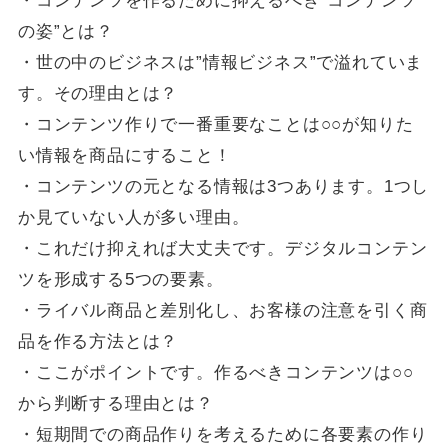
・コンテンツを作るために抑えるべき”コンテンツ
の姿”とは？
・世の中のビジネスは”情報ビジネス”で溢れていま
す。その理由とは？
・コンテンツ作りで一番重要なことは○○が知りた
い情報を商品にすること！
・コンテンツの元となる情報は3つあります。1つし
か見ていない人が多い理由。
・これだけ抑えれば大丈夫です。デジタルコンテン
ツを形成する5つの要素。
・ライバル商品と差別化し、お客様の注意を引く商
品を作る方法とは？
・ここがポイントです。作るべきコンテンツは○○
から判断する理由とは？
・短期間での商品作りを考えるために各要素の作り