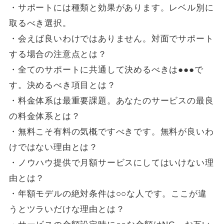
・サポートには種類と効果があります。レベル別に
取るべき選択。
・会えば良いわけではありません。対面でサポート
する場合の注意点とは？
・全てのサポートに共通して決めるべきは●●●で
す。決めるべき項目とは？
・料金体系は最重要課題。あなたのサービスの最良
の料金体系とは？
・無料こそ有料の気概ですべきです。無料が良いわ
けではない理由とは？
・ノウハウ提供で月額サービスにしてはいけない理
由とは？
・年額モデルの絶対条件は○○な人です。ここが違
うとツラいだけな理由とは？