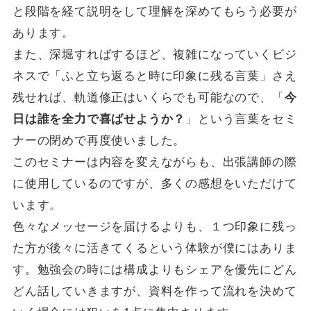
と段階を経て説明をして理解を深めてもらう必要が
あります。
また、深堀すればするほど、複雑になっていくビジ
ネスで「ふと立ち返ると時に印象に残る言葉」さえ
残せれば、軌道修正はいくらでも可能なので、「
今
日は誰を全力で喜ばせようか？
」という言葉をセミ
ナーの閉めで再度使いました。
このセミナーは内容を変えながらも、出張講師の際
に使用しているのですが、多くの感想をいただけて
います。
色々なメッセージを届けるよりも、１つ印象に残っ
た方が後々に活きてくるという体験が僕にはありま
す。勉強会の時には構成よりもシェアを優先にどん
どん話していきますが、資料を作って流れを決めて