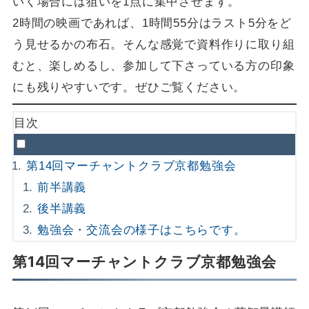
いく場合には狙いを1点に集中させます。
2時間の映画であれば、1時間55分はラスト5分をど
う見せるかの布石。そんな感覚で資料作りに取り組
むと、楽しめるし、参加して下さっている方の印象
にも残りやすいです。ぜひご覧ください。
目次
第14回マーチャントクラブ京都勉強会
前半講義
後半講義
勉強会・交流会の様子はこちらです。
第14回マーチャントクラブ京都勉強会