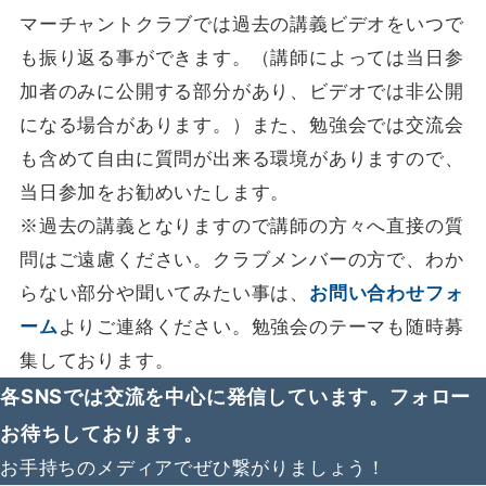
マーチャントクラブでは過去の講義ビデオをいつで
も振り返る事ができます。（講師によっては当日参
加者のみに公開する部分があり、ビデオでは非公開
になる場合があります。）また、勉強会では交流会
も含めて自由に質問が出来る環境がありますので、
当日参加をお勧めいたします。
※過去の講義となりますので講師の方々へ直接の質
問はご遠慮ください。クラブメンバーの方で、わか
らない部分や聞いてみたい事は、
お問い合わせフォ
ーム
よりご連絡ください。勉強会のテーマも随時募
集しております。
各SNSでは交流を中心に発信しています。フォロー
お待ちしております。
お手持ちのメディアでぜひ繋がりましょう！