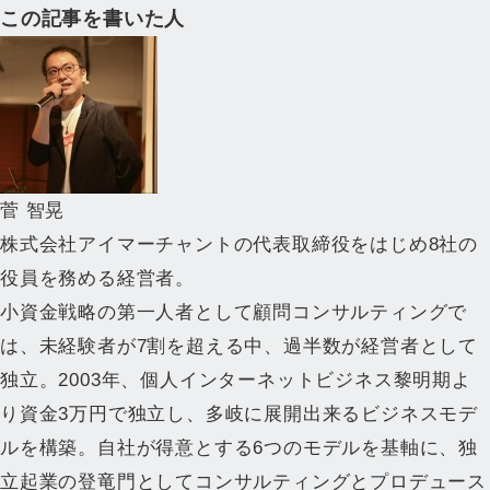
この記事を書いた人
菅 智晃
株式会社アイマーチャントの代表取締役をはじめ8社の
役員を務める経営者。
小資金戦略の第一人者として顧問コンサルティングで
は、未経験者が7割を超える中、過半数が経営者として
独立。2003年、個人インターネットビジネス黎明期よ
り資金3万円で独立し、多岐に展開出来るビジネスモデ
ルを構築。自社が得意とする6つのモデルを基軸に、独
立起業の登竜門としてコンサルティングとプロデュース