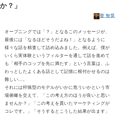
か？」
菅 智晃
オープニングでは「？」となるこのメッセージが、
最後には「なるほどそうだよね！」となるように
様々な話を精査して詰め込みました。例えば、僕が
いくら実体験というフィルターを通して話を進めて
も「相手のコップを先に満たす」という言葉は、ふ
わっとしたよくある話として記憶に根付かせるのは
難しい…。
それには狩猟型のモデルがいかに危ういかという市
場俯瞰を交えて、「この考え方のほうが良いと思い
ませんか？」「この考えを貫いたマーケティングが
コレです。」「そうするとこうした結果が出ます」