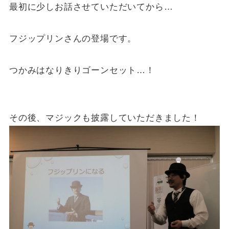
最初に少しお話させていただいてから…
フジップリンさんの登場です。
つかみはなりきりゴーンセット…！
その後、マジックも披露していただきました！