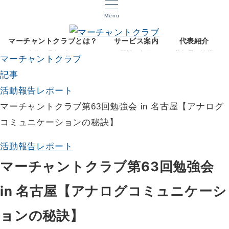
Menu
マーチャントクラブとは？
サービス案内
代表紹介
文化と理念を知る
開設12年目
菅智晃ご挨拶
マーチャントクラブ
記事
活動報告レポート
マーチャントクラブ第63回勉強会 in 名古屋【アナログ
コミュニケーションの秘訣】
活動報告レポート
マーチャントクラブ第63回勉強会
in 名古屋【アナログコミュニケーシ
ョンの秘訣】