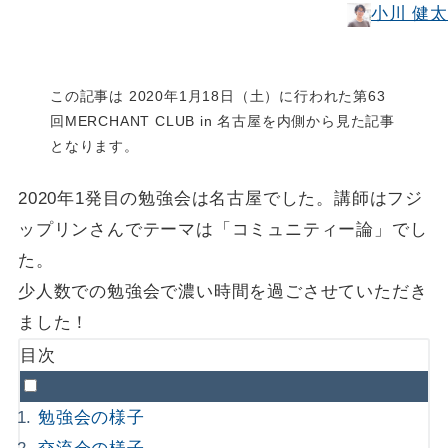
小川 健太
この記事は 2020年1月18日（土）に行われた第63
回MERCHANT CLUB in 名古屋を内側から見た記事
となります。
2020年1発目の勉強会は名古屋でした。講師はフジ
ップリンさんでテーマは「コミュニティー論」でし
た。
少人数での勉強会で濃い時間を過ごさせていただき
ました！
目次
勉強会の様子