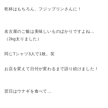
乾杯はもちろん、フジップリンさんに！
名古屋のご飯は美味しいものばかりですよね…
（2kg太りました）
同じTシャツ3人で1枚。笑
お店を変えて日付が変わるまで語り続けました！
翌日はウナギを食べて…