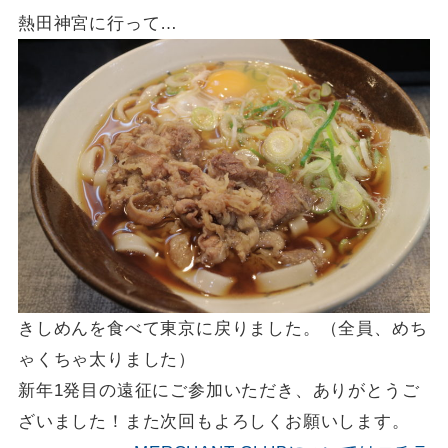
熱田神宮に行って…
きしめんを食べて東京に戻りました。（全員、めち
ゃくちゃ太りました）
新年1発目の遠征にご参加いただき、ありがとうご
ざいました！また次回もよろしくお願いします。