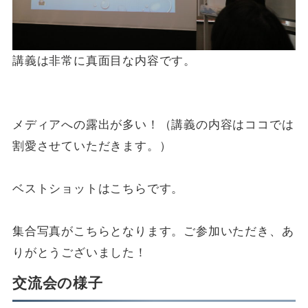
講義は非常に真面目な内容です。
メディアへの露出が多い！（講義の内容はココでは
割愛させていただきます。）
ベストショットはこちらです。
集合写真がこちらとなります。ご参加いただき、あ
りがとうございました！
交流会の様子