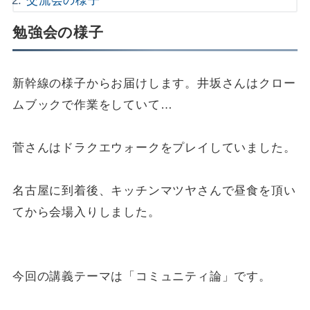
交流会の様子
勉強会の様子
新幹線の様子からお届けします。井坂さんはクロー
ムブックで作業をしていて…
菅さんはドラクエウォークをプレイしていました。
名古屋に到着後、キッチンマツヤさんで昼食を頂い
てから会場入りしました。
今回の講義テーマは「コミュニティ論」です。