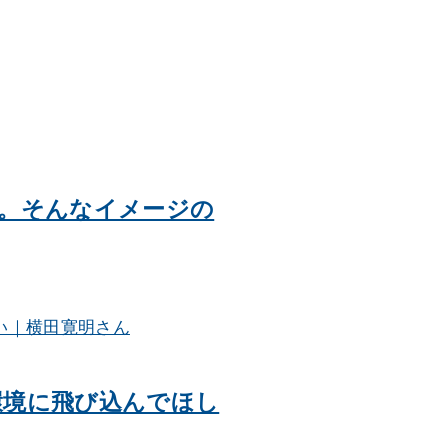
。そんなイメージの
環境に飛び込んでほし