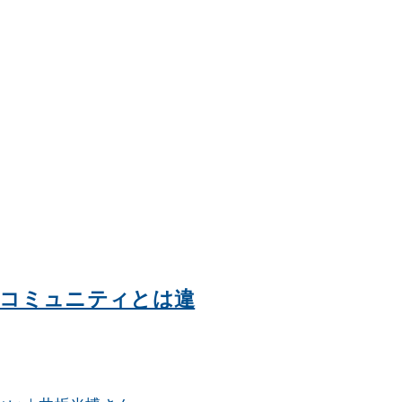
なコミュニティとは違