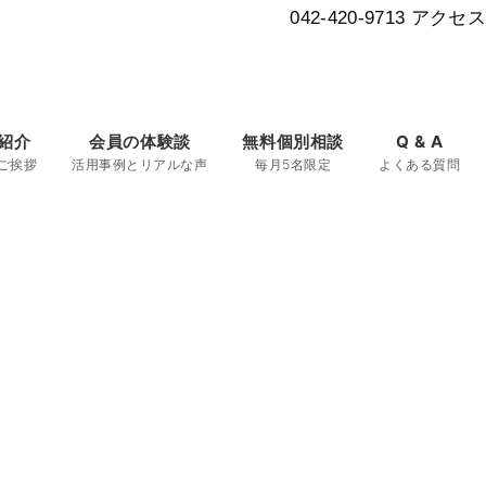
042-420-9713
アクセス
紹介
会員の体験談
無料個別相談
Q & A
ご挨拶
活用事例とリアルな声
毎月5名限定
よくある質問