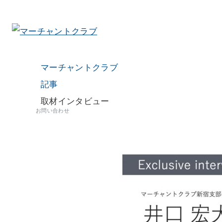
マーチャントクラブ
記事
取材インタビュー
お問い合わせ